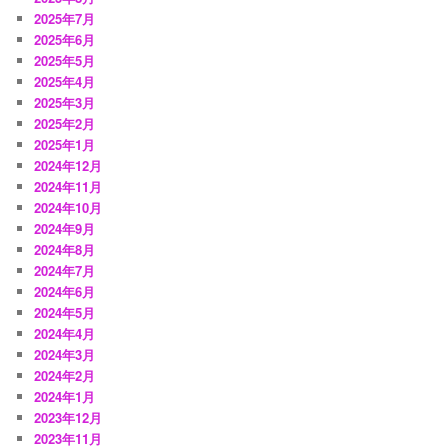
2025年7月
2025年6月
2025年5月
2025年4月
2025年3月
2025年2月
2025年1月
2024年12月
2024年11月
2024年10月
2024年9月
2024年8月
2024年7月
2024年6月
2024年5月
2024年4月
2024年3月
2024年2月
2024年1月
2023年12月
2023年11月