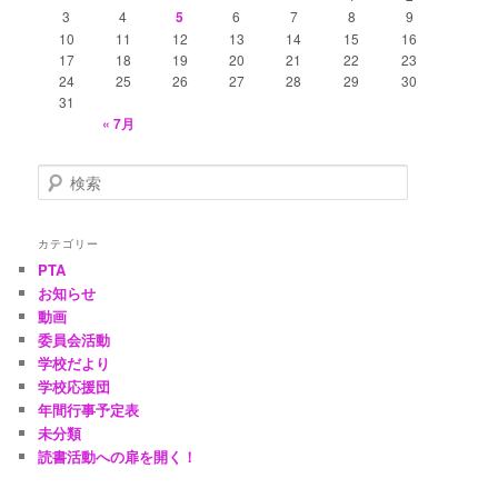
3
4
5
6
7
8
9
10
11
12
13
14
15
16
17
18
19
20
21
22
23
24
25
26
27
28
29
30
31
« 7月
検
索
カテゴリー
PTA
お知らせ
動画
委員会活動
学校だより
学校応援団
年間行事予定表
未分類
読書活動への扉を開く！