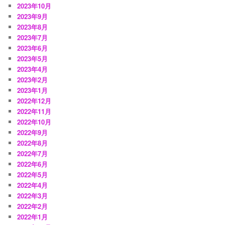
2023年10月
2023年9月
2023年8月
2023年7月
2023年6月
2023年5月
2023年4月
2023年2月
2023年1月
2022年12月
2022年11月
2022年10月
2022年9月
2022年8月
2022年7月
2022年6月
2022年5月
2022年4月
2022年3月
2022年2月
2022年1月