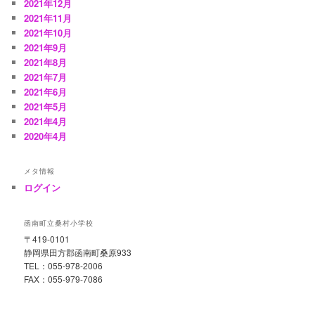
2021年12月
2021年11月
2021年10月
2021年9月
2021年8月
2021年7月
2021年6月
2021年5月
2021年4月
2020年4月
メタ情報
ログイン
函南町立桑村小学校
〒419-0101
静岡県田方郡函南町桑原933
TEL：055-978-2006
FAX：055-979-7086