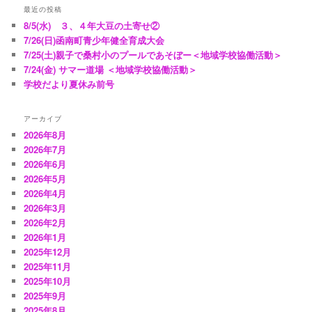
最近の投稿
8/5(水) ３、４年大豆の土寄せ②
7/26(日)函南町青少年健全育成大会
7/25(土)親子で桑村小のプールであそぼー＜地域学校協働活動＞
7/24(金) サマー道場 ＜地域学校協働活動＞
学校だより夏休み前号
アーカイブ
2026年8月
2026年7月
2026年6月
2026年5月
2026年4月
2026年3月
2026年2月
2026年1月
2025年12月
2025年11月
2025年10月
2025年9月
2025年8月