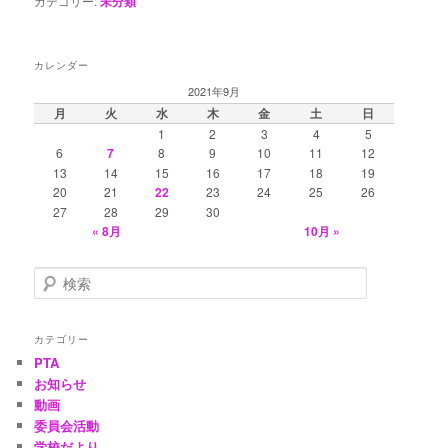
カテゴリー:
未分類
カレンダー
2021年9月
月
火
水
木
金
土
日
1
2
3
4
5
6
7
8
9
10
11
12
13
14
15
16
17
18
19
20
21
22
23
24
25
26
27
28
29
30
« 8月
10月 »
検
索
カテゴリー
PTA
お知らせ
動画
委員会活動
学校だより