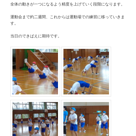
全体の動きが一つになるよう精度を上げていく段階になります。
運動会まで約二週間、これからは運動場での練習に移っていきま
す。
当日のできばえに期待です。