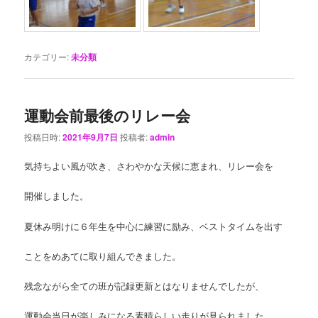
カテゴリー:
未分類
運動会前最後のリレー会
投稿日時:
2021年9月7日
投稿者:
admin
気持ちよい風が吹き、さわやかな天候に恵まれ、リレー会を
開催しました。
夏休み明けに６年生を中心に練習に励み、ベストタイムを出す
ことをめあてに取り組んできました。
残念ながら全ての班が記録更新とはなりませんでしたが、
運動会当日が楽しみになる素晴らしい走りが見られました。