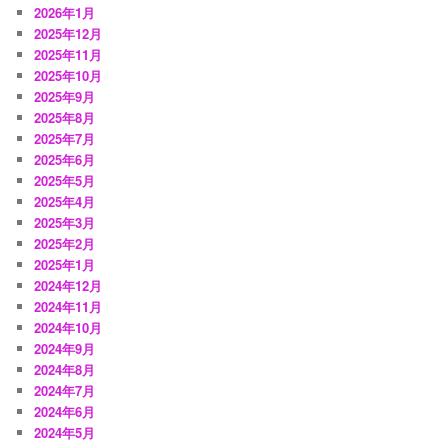
2026年1月
2025年12月
2025年11月
2025年10月
2025年9月
2025年8月
2025年7月
2025年6月
2025年5月
2025年4月
2025年3月
2025年2月
2025年1月
2024年12月
2024年11月
2024年10月
2024年9月
2024年8月
2024年7月
2024年6月
2024年5月