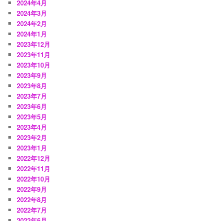
2024年4月
2024年3月
2024年2月
2024年1月
2023年12月
2023年11月
2023年10月
2023年9月
2023年8月
2023年7月
2023年6月
2023年5月
2023年4月
2023年2月
2023年1月
2022年12月
2022年11月
2022年10月
2022年9月
2022年8月
2022年7月
2022年6月