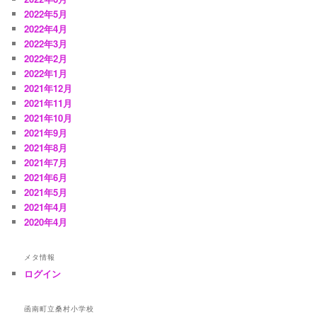
2022年5月
2022年4月
2022年3月
2022年2月
2022年1月
2021年12月
2021年11月
2021年10月
2021年9月
2021年8月
2021年7月
2021年6月
2021年5月
2021年4月
2020年4月
メタ情報
ログイン
函南町立桑村小学校