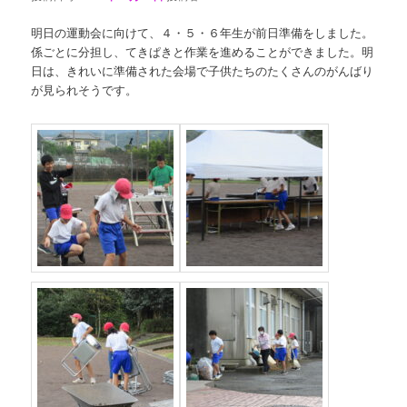
明日の運動会に向けて、４・５・６年生が前日準備をしました。
係ごとに分担し、てきぱきと作業を進めることができました。明
日は、きれいに準備された会場で子供たちのたくさんのがんばり
が見られそうです。