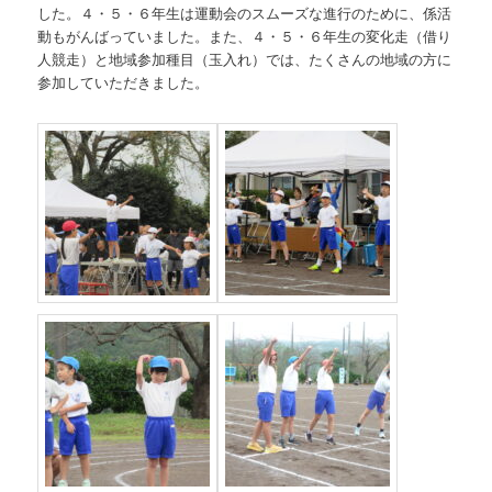
した。４・５・６年生は運動会のスムーズな進行のために、係活
動もがんばっていました。また、４・５・６年生の変化走（借り
人競走）と地域参加種目（玉入れ）では、たくさんの地域の方に
参加していただきました。