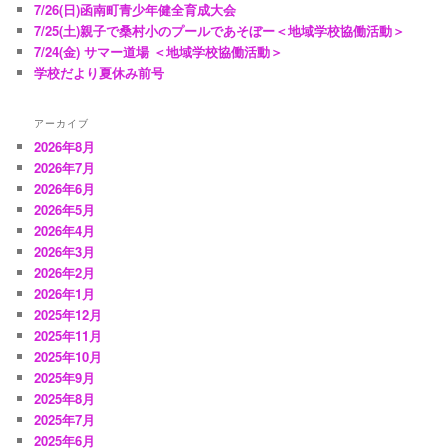
7/26(日)函南町青少年健全育成大会
7/25(土)親子で桑村小のプールであそぼー＜地域学校協働活動＞
7/24(金) サマー道場 ＜地域学校協働活動＞
学校だより夏休み前号
アーカイブ
2026年8月
2026年7月
2026年6月
2026年5月
2026年4月
2026年3月
2026年2月
2026年1月
2025年12月
2025年11月
2025年10月
2025年9月
2025年8月
2025年7月
2025年6月