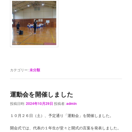
カテゴリー:
未分類
運動会を開催しました
投稿日時:
2024年10月29日
投稿者:
admin
１０月２６日（土）、予定通り「運動会」を開催しました。
開会式では、代表の１年生が堂々と開式の言葉を発表しました。