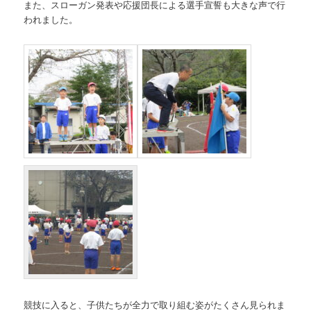
また、スローガン発表や応援団長による選手宣誓も大きな声で行
われました。
競技に入ると、子供たちが全力で取り組む姿がたくさん見られま