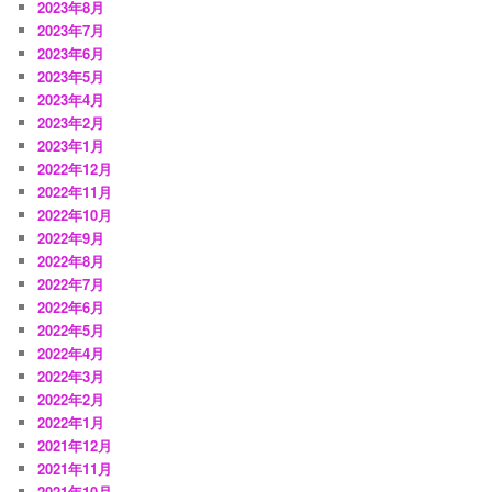
2023年8月
2023年7月
2023年6月
2023年5月
2023年4月
2023年2月
2023年1月
2022年12月
2022年11月
2022年10月
2022年9月
2022年8月
2022年7月
2022年6月
2022年5月
2022年4月
2022年3月
2022年2月
2022年1月
2021年12月
2021年11月
2021年10月