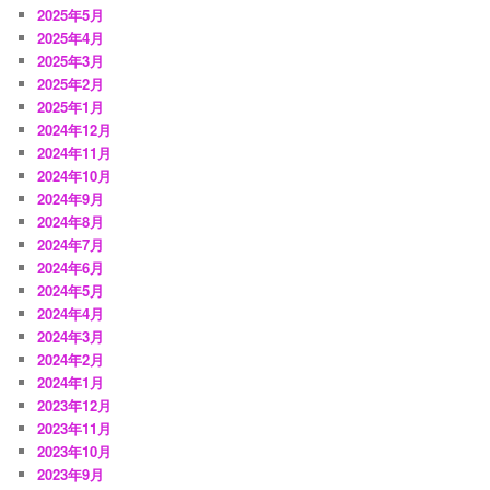
2025年5月
2025年4月
2025年3月
2025年2月
2025年1月
2024年12月
2024年11月
2024年10月
2024年9月
2024年8月
2024年7月
2024年6月
2024年5月
2024年4月
2024年3月
2024年2月
2024年1月
2023年12月
2023年11月
2023年10月
2023年9月