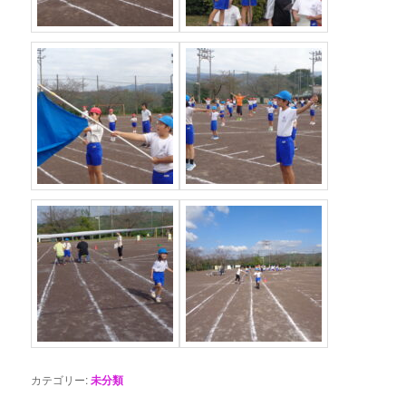
カテゴリー:
未分類