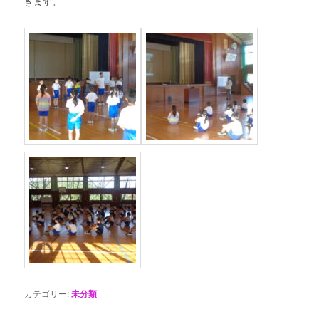
きます。
カテゴリー:
未分類