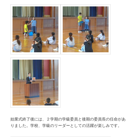
始業式終了後には、２学期の学級委員と後期の委員長の任命があ
りました。学校、学級のリーダーとしての活躍が楽しみです。