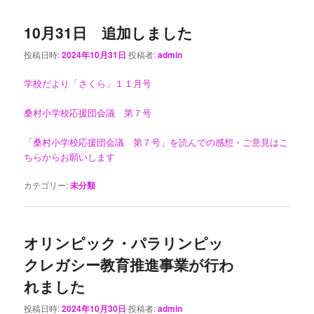
10月31日 追加しました
投稿日時:
2024年10月31日
投稿者:
admin
学校だより「さくら」１１月号
桑村小学校応援団会議 第７号
「桑村小学校応援団会議 第７号」を読んでの感想・ご意見はこ
ちらからお願いします
カテゴリー:
未分類
オリンピック・パラリンピッ
クレガシー教育推進事業が行わ
れました
投稿日時:
2024年10月30日
投稿者:
admin