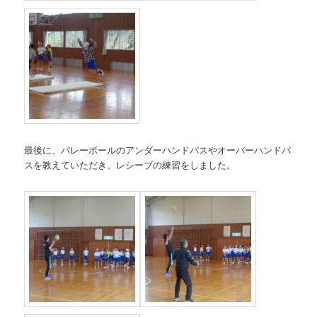
最後に、バレーボールのアンダーハンドパスやオーバーハンドパ
スを教えていただき、レシーブの練習をしました。