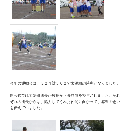
今年の運動会は、３２４対３０２で太陽組の勝利となりました。
閉会式では太陽組団長が校長から優勝旗を授与されました。それ
ぞれの団長からは、協力してくれた仲間に向かって、感謝の思い
を伝えていました。