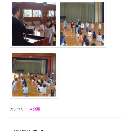
カテゴリー:
未分類