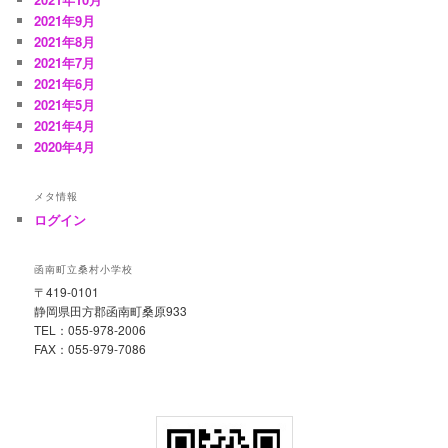
2021年9月
2021年8月
2021年7月
2021年6月
2021年5月
2021年4月
2020年4月
メタ情報
ログイン
函南町立桑村小学校
〒419-0101
静岡県田方郡函南町桑原933
TEL：055-978-2006
FAX：055-979-7086