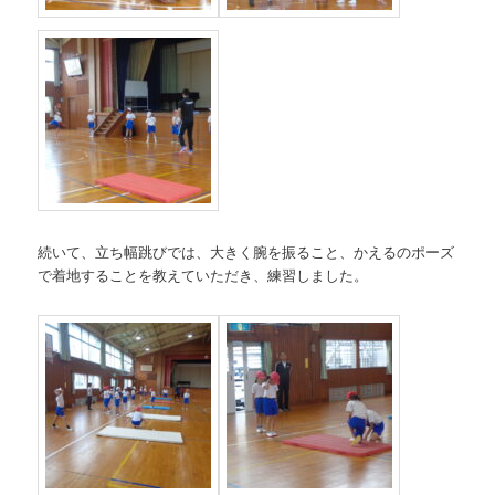
続いて、立ち幅跳びでは、大きく腕を振ること、かえるのポーズ
で着地することを教えていただき、練習しました。