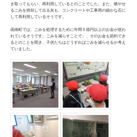
き取ってもらい、再利用しているとのことでした。また、燃やせ
るごみを焼却して出る灰も、コンクリートや工事用の細かな石に
して再利用しているそうです。
函南町では、ごみを処理するために年間５億円以上のお金が使わ
れているそうです。ごみを減らすことで」、そのお金も節約でき
るとのことを聞き、子供たちはどうすればごみを減らせるか考え
ていました。