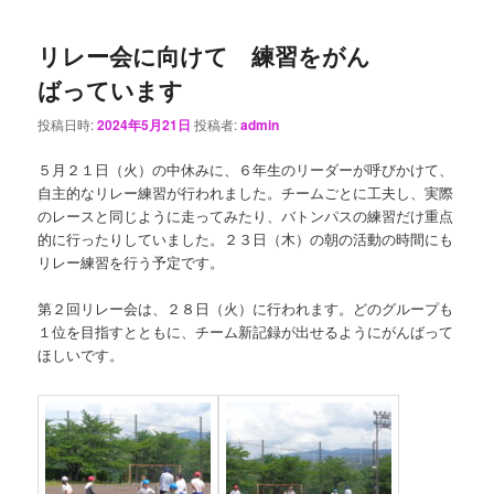
リレー会に向けて 練習をがん
ばっています
投稿日時:
2024年5月21日
投稿者:
admin
５月２１日（火）の中休みに、６年生のリーダーが呼びかけて、
自主的なリレー練習が行われました。チームごとに工夫し、実際
のレースと同じように走ってみたり、バトンパスの練習だけ重点
的に行ったりしていました。２３日（木）の朝の活動の時間にも
リレー練習を行う予定です。
第２回リレー会は、２８日（火）に行われます。どのグループも
１位を目指すとともに、チーム新記録が出せるようにがんばって
ほしいです。