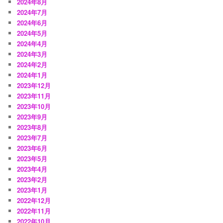
2024年8月
2024年7月
2024年6月
2024年5月
2024年4月
2024年3月
2024年2月
2024年1月
2023年12月
2023年11月
2023年10月
2023年9月
2023年8月
2023年7月
2023年6月
2023年5月
2023年4月
2023年2月
2023年1月
2022年12月
2022年11月
2022年10月