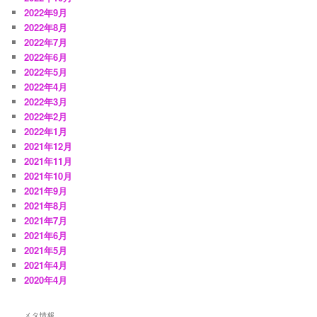
2022年9月
2022年8月
2022年7月
2022年6月
2022年5月
2022年4月
2022年3月
2022年2月
2022年1月
2021年12月
2021年11月
2021年10月
2021年9月
2021年8月
2021年7月
2021年6月
2021年5月
2021年4月
2020年4月
メタ情報