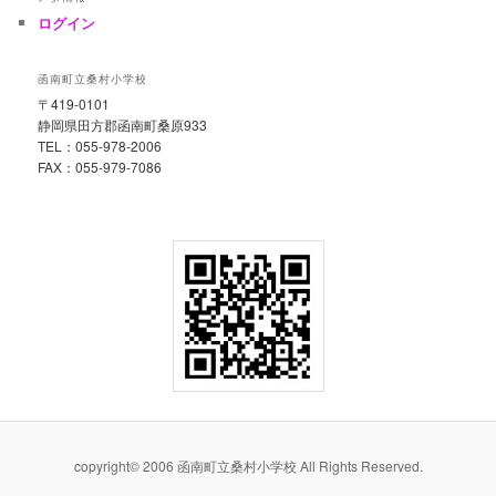
ログイン
函南町立桑村小学校
〒419-0101
静岡県田方郡函南町桑原933
TEL：055-978-2006
FAX：055-979-7086
copyright© 2006 函南町立桑村小学校 All Rights Reserved.