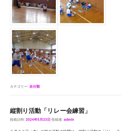
カテゴリー:
未分類
縦割り活動「リレー会練習」
投稿日時:
2024年5月23日
投稿者:
admin