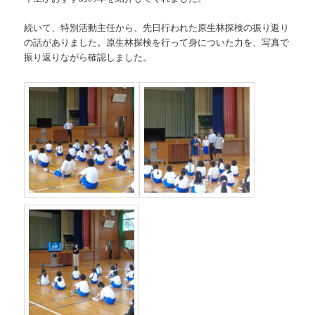
続いて、特別活動主任から、先日行われた原生林探検の振り返り
の話がありました。原生林探検を行って身についた力を、写真で
振り返りながら確認しました。