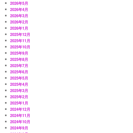
2026年5月
2026年4月
2026年3月
2026年2月
2026年1月
2025年12月
2025年11月
2025年10月
2025年9月
2025年8月
2025年7月
2025年6月
2025年5月
2025年4月
2025年3月
2025年2月
2025年1月
2024年12月
2024年11月
2024年10月
2024年9月