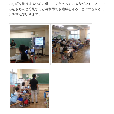
いな町を維持するために働いてくださっている方がいること、ご
みをきちんと分別すると再利用でき地球を守ることにつながるこ
とを学んでいきます。