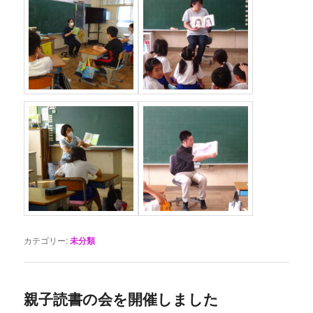
カテゴリー:
未分類
親子読書の会を開催しました