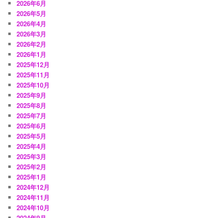
2026年6月
2026年5月
2026年4月
2026年3月
2026年2月
2026年1月
2025年12月
2025年11月
2025年10月
2025年9月
2025年8月
2025年7月
2025年6月
2025年5月
2025年4月
2025年3月
2025年2月
2025年1月
2024年12月
2024年11月
2024年10月
2024年9月