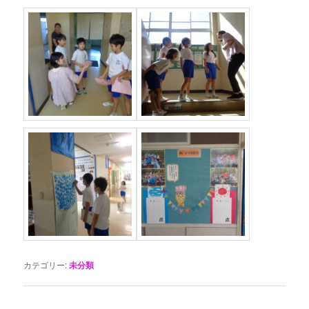
カテゴリー:
未分類