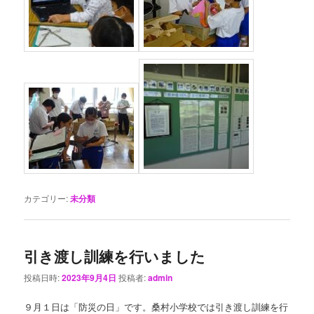
カテゴリー:
未分類
引き渡し訓練を行いました
投稿日時:
2023年9月4日
投稿者:
admin
９月１日は「防災の日」です。桑村小学校では引き渡し訓練を行