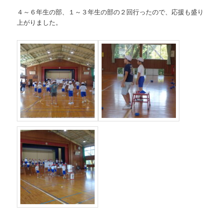
４～６年生の部、１～３年生の部の２回行ったので、応援も盛り
上がりました。