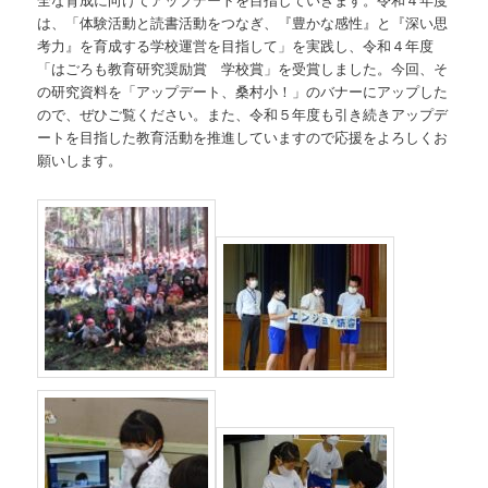
は、「体験活動と読書活動をつなぎ、『豊かな感性』と『深い思
考力』を育成する学校運営を目指して」を実践し、令和４年度
「はごろも教育研究奨励賞 学校賞」を受賞しました。今回、そ
の研究資料を「アップデート、桑村小！」のバナーにアップした
ので、ぜひご覧ください。また、令和５年度も引き続きアップデ
ートを目指した教育活動を推進していますので応援をよろしくお
願いします。