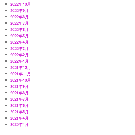
2022年10月
2022年9月
2022年8月
2022年7月
2022年6月
2022年5月
2022年4月
2022年3月
2022年2月
2022年1月
2021年12月
2021年11月
2021年10月
2021年9月
2021年8月
2021年7月
2021年6月
2021年5月
2021年4月
2020年4月