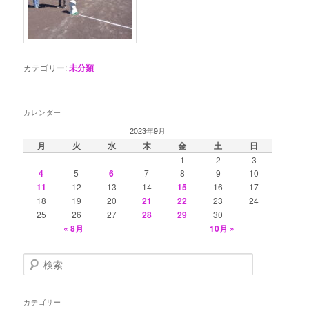
カテゴリー:
未分類
カレンダー
2023年9月
月
火
水
木
金
土
日
1
2
3
4
5
6
7
8
9
10
11
12
13
14
15
16
17
18
19
20
21
22
23
24
25
26
27
28
29
30
« 8月
10月 »
検
索
カテゴリー