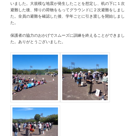
いました。大規模な地震が発生したことを想定し、机の下に１次
避難した後、帰りの荷物をもってグラウンドに２次避難をしまし
た。全員の避難を確認した後、学年ごとに引き渡しを開始しまし
た。
保護者の協力のおかげでスムーズに訓練を終えることができまし
た。ありがとうございました。