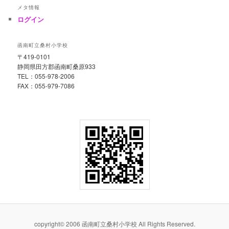
メタ情報
ログイン
函南町立桑村小学校
〒419-0101
静岡県田方郡函南町桑原933
TEL：055-978-2006
FAX：055-979-7086
copyright© 2006 函南町立桑村小学校 All Rights Reserved.