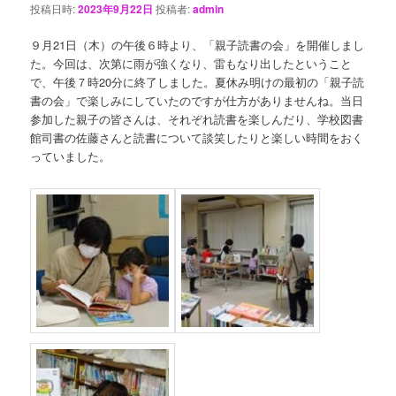
投稿日時:
2023年9月22日
投稿者:
admin
９月21日（木）の午後６時より、「親子読書の会」を開催しまし
た。今回は、次第に雨が強くなり、雷もなり出したということ
で、午後７時20分に終了しました。夏休み明けの最初の「親子読
書の会」で楽しみにしていたのですが仕方がありませんね。当日
参加した親子の皆さんは、それぞれ読書を楽しんだり、学校図書
館司書の佐藤さんと読書について談笑したりと楽しい時間をおく
っていました。