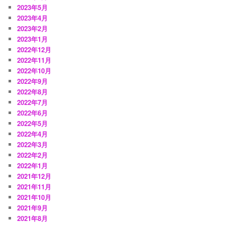
2023年5月
2023年4月
2023年2月
2023年1月
2022年12月
2022年11月
2022年10月
2022年9月
2022年8月
2022年7月
2022年6月
2022年5月
2022年4月
2022年3月
2022年2月
2022年1月
2021年12月
2021年11月
2021年10月
2021年9月
2021年8月