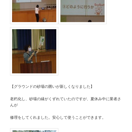
【グラウンドの砂場の囲いが新しくなりました】
老朽化し、砂場の縁がくずれていたのですが、夏休み中に業者さ
んが
修理をしてくれました。安心して使うことができます。