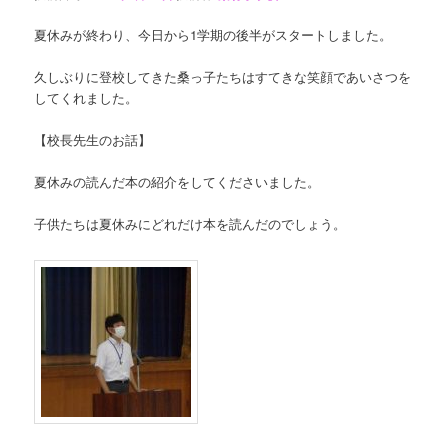
夏休みが終わり、今日から1学期の後半がスタートしました。
久しぶりに登校してきた桑っ子たちはすてきな笑顔であいさつを
してくれました。
【校長先生のお話】
夏休みの読んだ本の紹介をしてくださいました。
子供たちは夏休みにどれだけ本を読んだのでしょう。