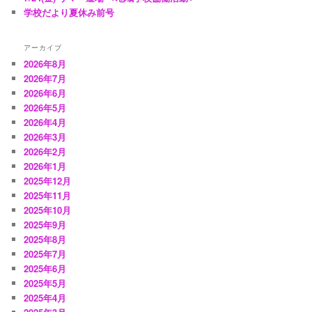
学校だより夏休み前号
アーカイブ
2026年8月
2026年7月
2026年6月
2026年5月
2026年4月
2026年3月
2026年2月
2026年1月
2025年12月
2025年11月
2025年10月
2025年9月
2025年8月
2025年7月
2025年6月
2025年5月
2025年4月