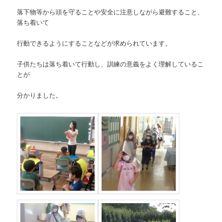
落下物等から頭を守ることや安全に注意しながら避難すること、
落ち着いて
行動できるようにすることなどが求められています。
子供たちは落ち着いて行動し、訓練の意義をよく理解しているこ
とが
分かりました。