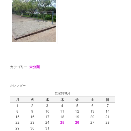
カテゴリー:
未分類
カレンダー
2022年8月
月
火
水
木
金
土
日
1
2
3
4
5
6
7
8
9
10
11
12
13
14
15
16
17
18
19
20
21
22
23
24
25
26
27
28
29
30
31