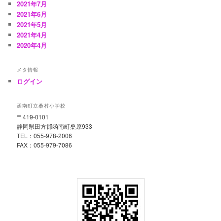
2021年7月
2021年6月
2021年5月
2021年4月
2020年4月
メタ情報
ログイン
函南町立桑村小学校
〒419-0101
静岡県田方郡函南町桑原933
TEL：055-978-2006
FAX：055-979-7086