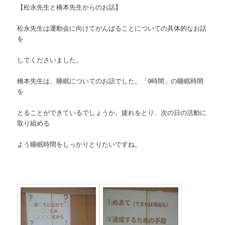
【松永先生と橋本先生からのお話】
松永先生は運動会に向けてがんばることについての具体的なお話
を
してくださいました。
橋本先生は、睡眠についてのお話でした。「9時間」の睡眠時間
を
とることができているでしょうか。疲れをとり、次の日の活動に
取り組める
よう睡眠時間をしっかりとりたいですね。