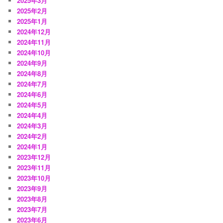
2025年3月
2025年2月
2025年1月
2024年12月
2024年11月
2024年10月
2024年9月
2024年8月
2024年7月
2024年6月
2024年5月
2024年4月
2024年3月
2024年2月
2024年1月
2023年12月
2023年11月
2023年10月
2023年9月
2023年8月
2023年7月
2023年6月