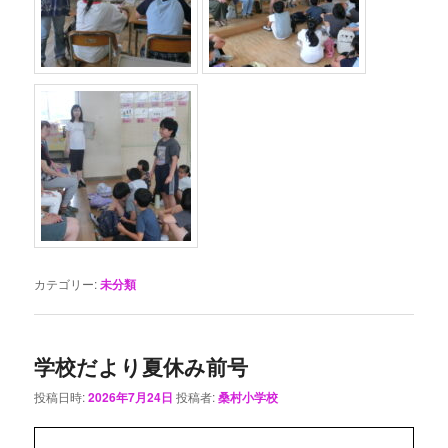
カテゴリー:
未分類
学校だより夏休み前号
投稿日時:
2026年7月24日
投稿者:
桑村小学校