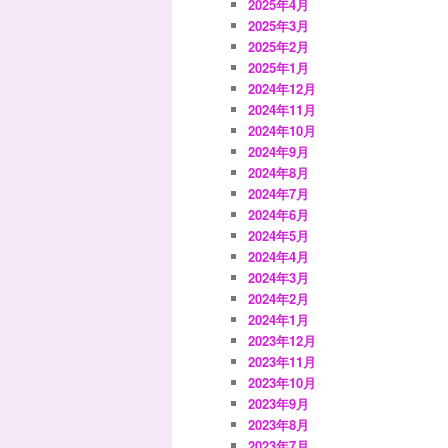
2025年4月
2025年3月
2025年2月
2025年1月
2024年12月
2024年11月
2024年10月
2024年9月
2024年8月
2024年7月
2024年6月
2024年5月
2024年4月
2024年3月
2024年2月
2024年1月
2023年12月
2023年11月
2023年10月
2023年9月
2023年8月
2023年7月