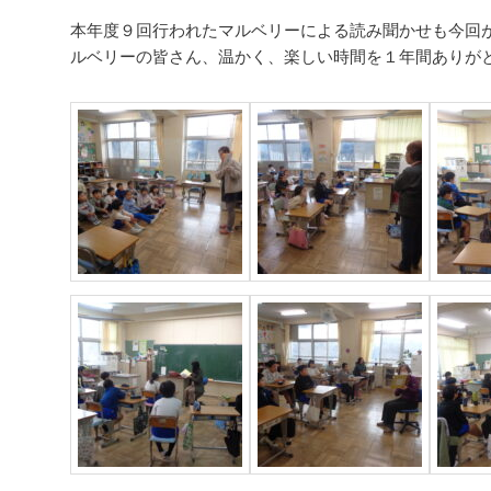
本年度９回行われたマルベリーによる読み聞かせも今回
ルベリーの皆さん、温かく、楽しい時間を１年間ありが