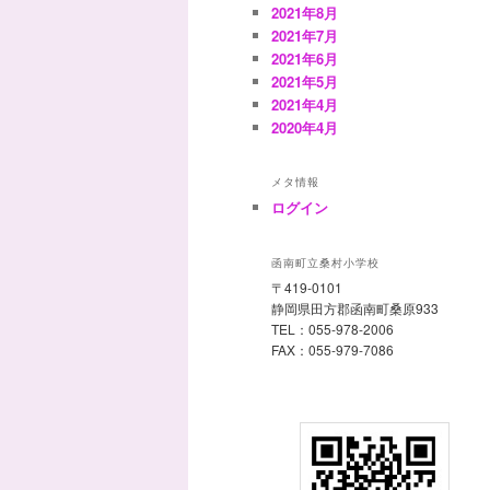
2021年8月
2021年7月
2021年6月
2021年5月
2021年4月
2020年4月
メタ情報
ログイン
函南町立桑村小学校
〒419-0101
静岡県田方郡函南町桑原933
TEL：055-978-2006
FAX：055-979-7086