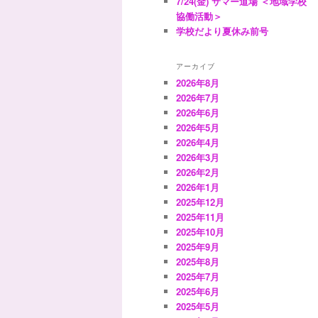
7/24(金) サマー道場 ＜地域学校
協働活動＞
学校だより夏休み前号
アーカイブ
2026年8月
2026年7月
2026年6月
2026年5月
2026年4月
2026年3月
2026年2月
2026年1月
2025年12月
2025年11月
2025年10月
2025年9月
2025年8月
2025年7月
2025年6月
2025年5月