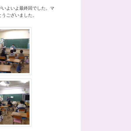
がいよいよ最終回でした。マ
とうございました。