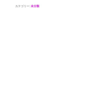
カテゴリー:
未分類