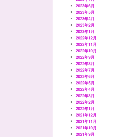
2023年6月
2023年5月
2023年4月
2023年2月
2023年1月
2022年12月
2022年11月
2022年10月
2022年9月
2022年8月
2022年7月
2022年6月
2022年5月
2022年4月
2022年3月
2022年2月
2022年1月
2021年12月
2021年11月
2021年10月
2021年9月