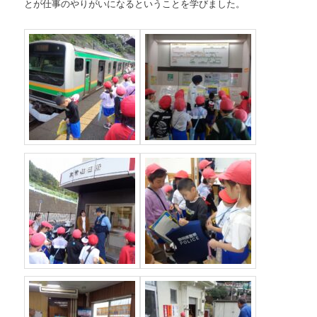
とが仕事のやりがいになるということを学びました。