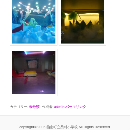
カテゴリー:
未分類
作成者:
admin
パーマリンク
copyright© 2006 函南町立桑村小学校 All Rights Reserved.