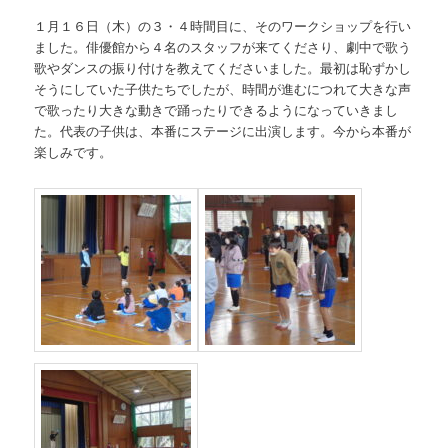
１月１６日（木）の３・４時間目に、そのワークショップを行い
ました。俳優館から４名のスタッフが来てくださり、劇中で歌う
歌やダンスの振り付けを教えてくださいました。最初は恥ずかし
そうにしていた子供たちでしたが、時間が進むにつれて大きな声
で歌ったり大きな動きで踊ったりできるようになっていきまし
た。代表の子供は、本番にステージに出演します。今から本番が
楽しみです。