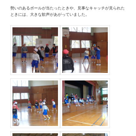
勢いのあるボールが当たったときや、見事なキャッチが見られた
ときには、大きな歓声があがっていました。