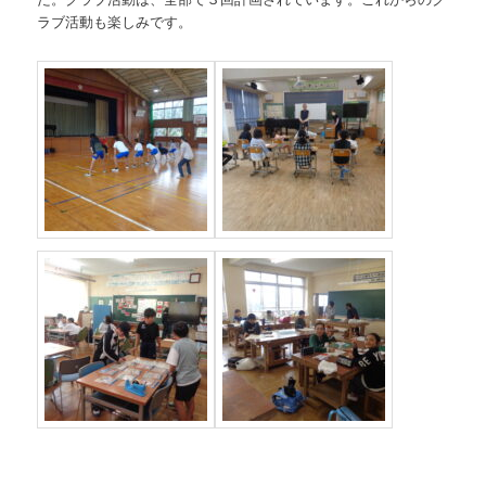
ラブ活動も楽しみです。