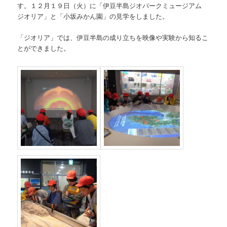
す。１２月１９日（火）に「伊豆半島ジオパークミュージアム
ジオリア」と「小坂みかん園」の見学をしました。
「ジオリア」では、伊豆半島の成り立ちを映像や実験から知るこ
とができました。