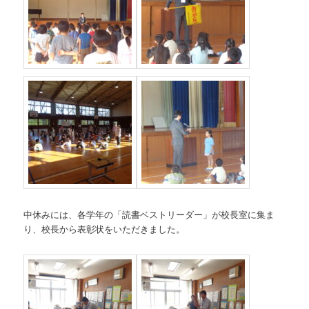
中休みには、各学年の「読書ベストリーダー」が校長室に集ま
り、校長から表彰状をいただきました。