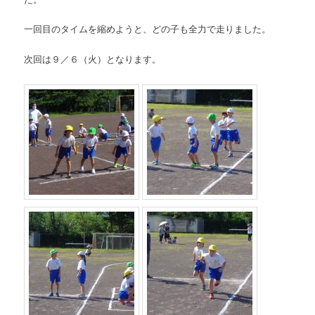
一回目のタイムを縮めようと、どの子も全力で走りました。
次回は９／６（火）となります。