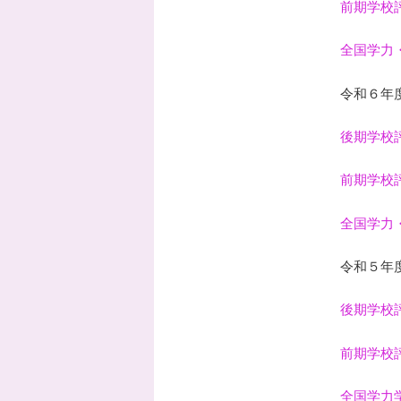
前期学校
全国学力
令和６年
後期学校
前期学校
全国学力
令和５年
後期学校
前期学校
全国学力